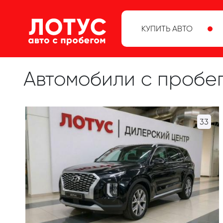
КУПИТЬ АВТО
Автомобили с пробег
33