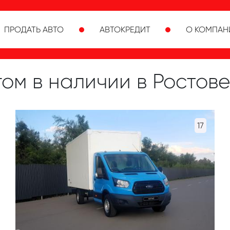
ПРОДАТЬ АВТО
АВТОКРЕДИТ
О КОМПАН
ом в наличии в Ростов
17